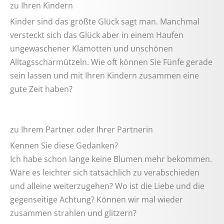
zu Ihren Kindern
Kinder sind das größte Glück sagt man. Manchmal
versteckt sich das Glück aber in einem Haufen
ungewaschener Klamotten und unschönen
Alltagsscharmützeln. Wie oft können Sie Fünfe gerade
sein lassen und mit Ihren Kindern zusammen eine
gute Zeit haben?
zu Ihrem Partner oder Ihrer Partnerin
Kennen Sie diese Gedanken?
Ich habe schon lange keine Blumen mehr bekommen.
Wäre es leichter sich tatsächlich zu verabschieden
und alleine weiterzugehen? Wo ist die Liebe und die
gegenseitige Achtung? Können wir mal wieder
zusammen strahlen und glitzern?