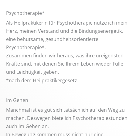
Psychotherapie*
Als Heilpraktikerin für Psychotherapie nutze ich mein
Herz, meinen Verstand und die Bindungsenergetik,
eine behutsame, gesundheitsorientierte
Psychotherapie*.
Zusammen finden wir heraus, was ihre ureigensten
Kräfte sind, mit denen Sie Ihrem Leben wieder Fülle
und Leichtigkeit geben.
*nach dem Heilpraktikergesetz
Im Gehen
Manchmal ist es gut sich tatsächlich auf den Weg zu
machen. Deswegen biete ich Psychotherapiestunden
auch im Gehen an.
In Bewegung kommen muss nicht nur eine