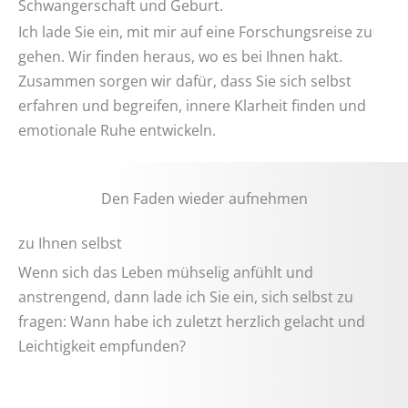
Schwangerschaft und Geburt.
Ich lade Sie ein, mit mir auf eine Forschungsreise zu
gehen. Wir finden heraus, wo es bei Ihnen hakt.
Zusammen sorgen wir dafür, dass Sie sich selbst
erfahren und begreifen, innere Klarheit finden und
emotionale Ruhe entwickeln.
Den Faden wieder aufnehmen
zu Ihnen selbst
Wenn sich das Leben mühselig anfühlt und
anstrengend, dann lade ich Sie ein, sich selbst zu
fragen: Wann habe ich zuletzt herzlich gelacht und
Leichtigkeit empfunden?