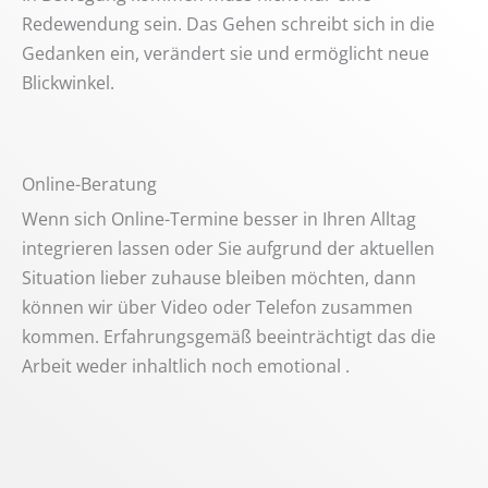
Redewendung sein. Das Gehen schreibt sich in die
Gedanken ein, verändert sie und ermöglicht neue
Blickwinkel.
Online-Beratung
Wenn sich Online-Termine besser in Ihren Alltag
integrieren lassen oder Sie aufgrund der aktuellen
Situation lieber zuhause bleiben möchten, dann
können wir über Video oder Telefon zusammen
kommen. Erfahrungsgemäß beeinträchtigt das die
Arbeit weder inhaltlich noch emotional .