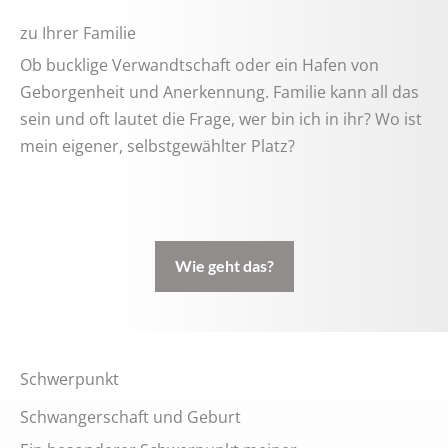
zu Ihrer Familie
Ob bucklige Verwandtschaft oder ein Hafen von
Geborgenheit und Anerkennung. Familie kann all das
sein und oft lautet die Frage, wer bin ich in ihr? Wo ist
mein eigener, selbstgewählter Platz?
Wie geht das?
Schwerpunkt​
Schwangerschaft und Geburt​