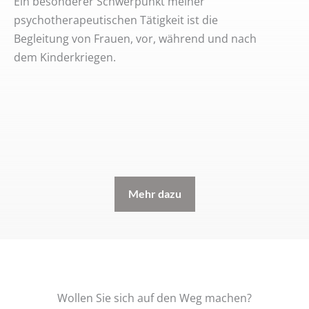
Ein besonderer Schwerpunkt meiner
psychotherapeutischen Tätigkeit ist die
Begleitung von Frauen, vor, während und nach
dem Kinderkriegen.
Mehr dazu
Wollen Sie sich auf den Weg machen?